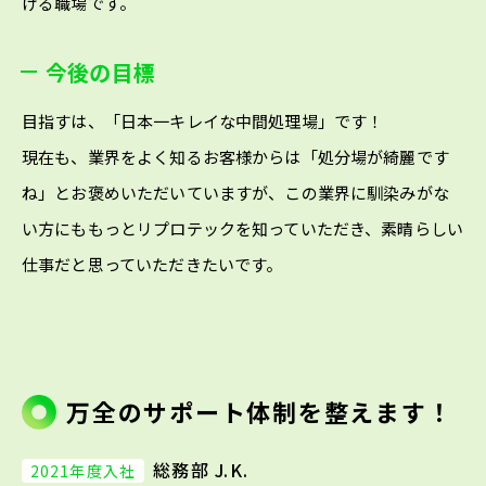
ける職場です。
今後の目標
目指すは、「日本一キレイな中間処理場」です！
現在も、業界をよく知るお客様からは「処分場が綺麗です
ね」とお褒めいただいていますが、この業界に馴染みがな
い方にももっとリプロテックを知っていただき、素晴らしい
仕事だと思っていただきたいです。
万全のサポート体制を整えます！
総務部 J.K.
2021年度入社