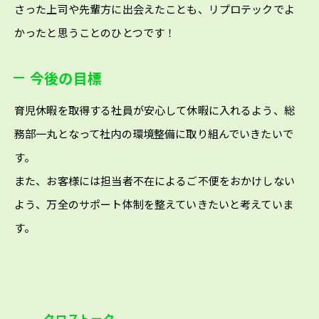
さった上司や先輩方に出会えたことも、リプロテックでよ
かったと思うことのひとつです！
今後の目標
育児休暇を取得する社員が安心して休暇に入れるよう、総
務部一丸となって社内の環境整備に取り組んでいきたいで
す。
また、お客様には担当者不在によるご不便をおかけしない
よう、万全のサポート体制を整えていきたいと考えていま
す。
クロストーク