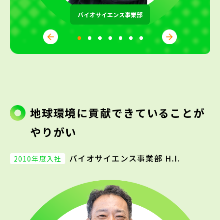
バイオサイエンス事業部
地球環境に貢献できていることが
やりがい
バイオサイエンス事業部 H.I.
2010年度入社