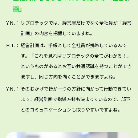
画」
Y.N.：
リプロテックでは、経営層だけでなく全社員が「経営
計画」の内容を把握していますね。
H.I.：
経営計画は、手帳として全社員が携帯しているんで
す。「これを見ればリプロテックの全てがわかる！」
というものがあるとお互い共通認識を持つことができ
ますし、同じ方向を向くことができますよね。
Y.N.：
そのおかげで皆が一つの方針に向かって行動できてい
ます。経営計画で指導方針も決まっているので、部下
とのコミュニケーションも取りやすいですよね。