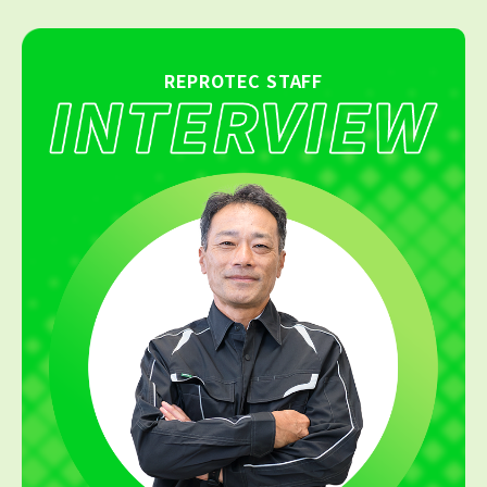
REPROTEC STAFF