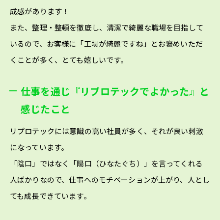
成感があります！
また、整理・整頓を徹底し、清潔で綺麗な職場を目指して
いるので、お客様に「工場が綺麗ですね」とお褒めいただ
くことが多く、とても嬉しいです。
仕事を通じ『リプロテックでよかった』と
感じたこと
リプロテックには意識の高い社員が多く、それが良い刺激
になっています。
「陰口」ではなく「陽口（ひなたぐち）」を言ってくれる
人ばかりなので、仕事へのモチベーションが上がり、人とし
ても成長できています。