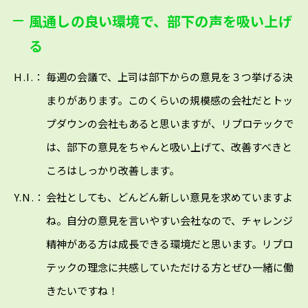
風通しの良い環境で、部下の声を吸い上げ
る
H.I.：
毎週の会議で、上司は部下からの意見を３つ挙げる決
まりがあります。このくらいの規模感の会社だとトッ
プダウンの会社もあると思いますが、リプロテックで
は、部下の意見をちゃんと吸い上げて、改善すべきと
ころはしっかり改善します。
Y.N.：
会社としても、どんどん新しい意見を求めていますよ
ね。自分の意見を言いやすい会社なので、チャレンジ
精神がある方は成長できる環境だと思います。リプロ
テックの理念に共感していただける方とぜひ一緒に働
きたいですね！