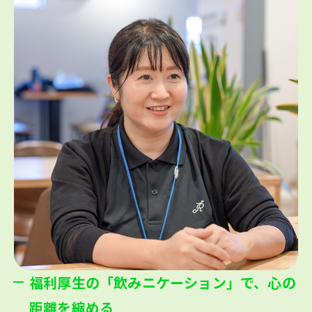
福利厚生の「飲みニケーション」で、
心の
距離を縮める