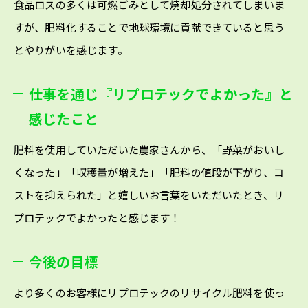
食品ロスの多くは可燃ごみとして焼却処分されてしまいま
すが、肥料化することで地球環境に貢献できていると思う
とやりがいを感じます。
仕事を通じ『リプロテックでよかった』と
感じたこと
肥料を使用していただいた農家さんから、「野菜がおいし
くなった」「収穫量が増えた」「肥料の値段が下がり、コ
ストを抑えられた」と嬉しいお言葉をいただいたとき、リ
プロテックでよかったと感じます！
今後の目標
より多くのお客様にリプロテックのリサイクル肥料を使っ