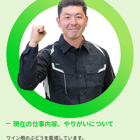
現在の仕事内容、やりがいについて
ワイン用のぶどうを栽培しています。