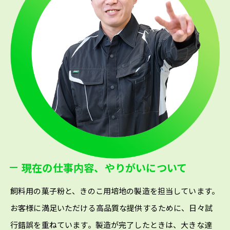
現在の仕事内容、やりがいについて
飼料用の菓子粉と、きのこ用培地の製造を担当しています。
お客様に満足いただける高品質な提供するために、日々試
行錯誤を重ねています。製造が完了したときは、大きな達