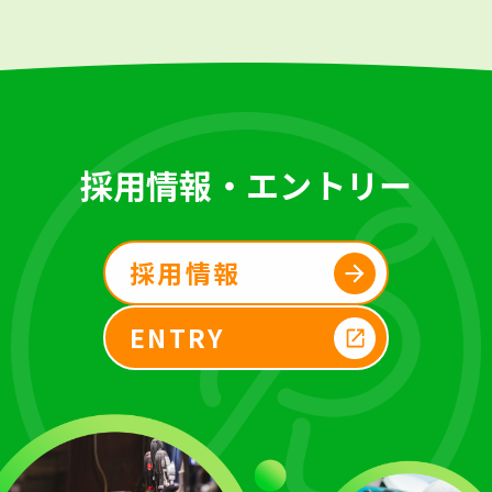
採用情報・エントリー
採用情報
ENTRY