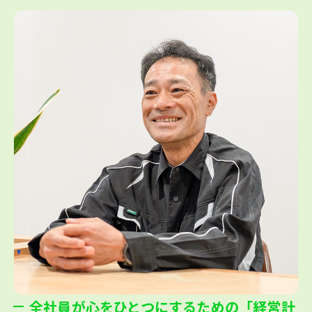
全社員が心をひとつにするための「経営計