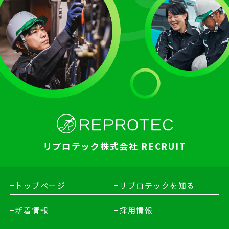
リプロテック株式会社 RECRUIT
トップページ
リプロテックを知る
新着情報
採用情報