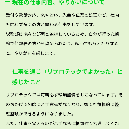
現在の仕事内容、やりがいについて
受付や電話対応、来客対応、入金や伝票の処理など、社内
外問わず多くの方と関わる仕事をしています。
総務部は様々な部署と連携しているため、自分が行った業
務で他部署の方から褒められたり、頼ってもらえたりする
と、やりがいを感じます。
仕事を通じ『リプロテックでよかった』と
感じたこと
リプロテックでは毎朝必ず環境整備をおこなっています。そ
のおかげで掃除に苦手意識がなくなり、家でも積極的に整
理整頓ができるようになりました。
また、仕事を覚えるのが苦手な私に根気強く指導してくだ