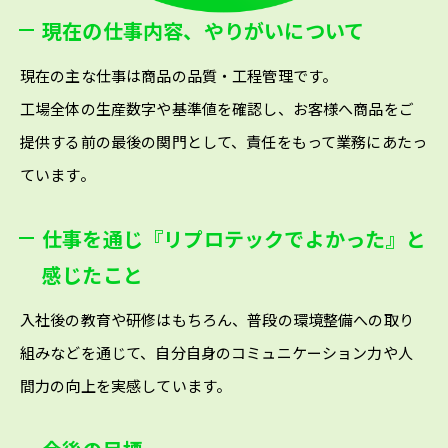
現在の仕事内容、やりがいについて
現在の主な仕事は商品の品質・工程管理です。
工場全体の生産数字や基準値を確認し、お客様へ商品をご
提供する前の最後の関門として、責任をもって業務にあたっ
ています。
仕事を通じ『リプロテックでよかった』と
感じたこと
入社後の教育や研修はもちろん、普段の環境整備への取り
組みなどを通じて、自分自身のコミュニケーション力や人
間力の向上を実感しています。