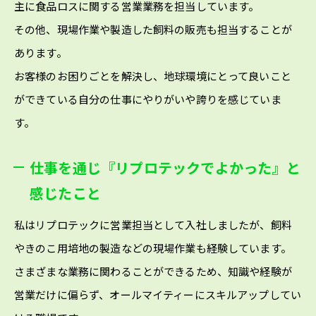
主に食品ロスに関する営業業務を担当しています。
その他、現場作業や製造した飼料の販売も担当することが
あります。
お客様のお困りごとを解決し、地球環境にとって良いこと
ができている自分の仕事にやりがいや誇りを感じていま
す。
仕事を通じ『リプロテックでよかった』と
感じたこと
私はリプロテックに営業担当として入社しましたが、飼料
やきのこ用培地の製造などの現場作業も経験しています。
さまざまな業務に関わることができるため、知識や経験が
営業だけに偏らず、オールマイティーにスキルアップしてい