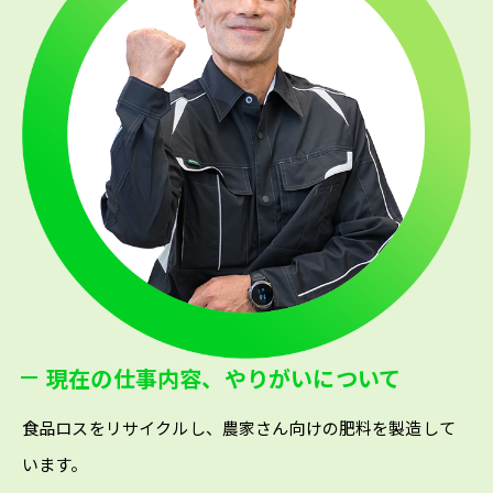
現在の仕事内容、やりがいについて
食品ロスをリサイクルし、農家さん向けの肥料を製造して
います。