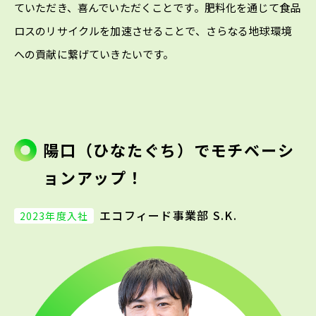
ていただき、喜んでいただくことです。肥料化を通じて食品
ロスのリサイクルを加速させることで、さらなる地球環境
への貢献に繋げていきたいです。
陽口（ひなたぐち）でモチベーシ
ョンアップ！
エコフィード事業部 S.K.
2023年度入社