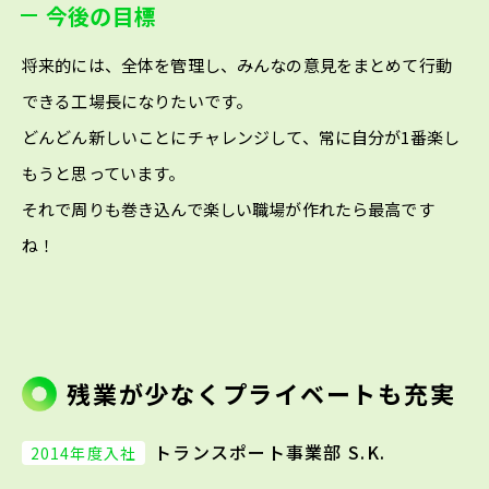
今後の目標
将来的には、全体を管理し、みんなの意見をまとめて行動
できる工場長になりたいです。
どんどん新しいことにチャレンジして、常に自分が1番楽し
もうと思っています。
それで周りも巻き込んで楽しい職場が作れたら最高です
ね！
残業が少なくプライベートも充実
トランスポート事業部 S.K.
2014年度入社