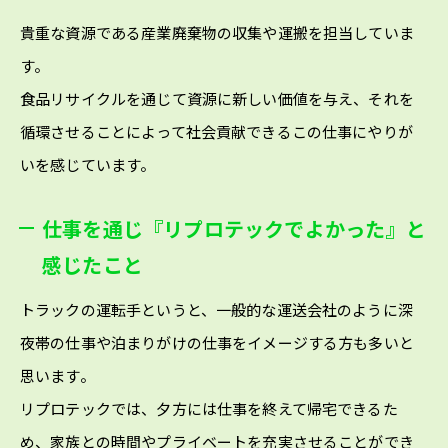
貴重な資源である産業廃棄物の収集や運搬を担当していま
す。
食品リサイクルを通じて資源に新しい価値を与え、それを
循環させることによって社会貢献できるこの仕事にやりが
いを感じています。
仕事を通じ『リプロテックでよかった』と
感じたこと
トラックの運転手というと、一般的な運送会社のように深
夜帯の仕事や泊まりがけの仕事をイメージする方も多いと
思います。
リプロテックでは、夕方には仕事を終えて帰宅できるた
め、家族との時間やプライベートを充実させることができ