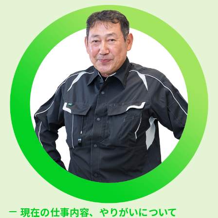
現在の仕事内容、やりがいについて