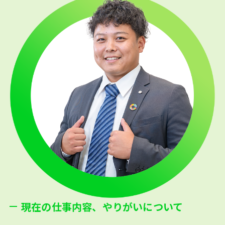
現在の仕事内容、やりがいについて