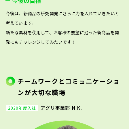
今後の目標
今後は、新商品の研究開発にさらに力を入れていきたいと
考えています。
新たな素材を使用して、お客様の要望に沿った新商品を開
発にもチャレンジしてみたいです！
チームワークとコミュニケーショ
ンが大切な職場
アグリ事業部 N.K.
2020年度入社