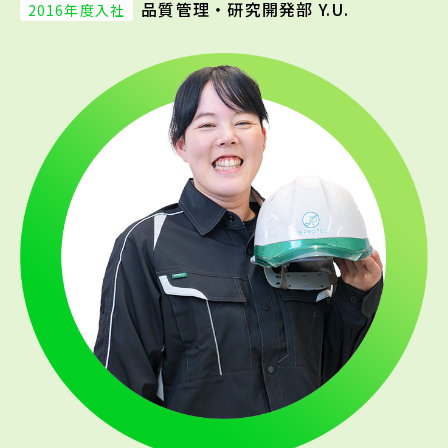
品質管理・研究開発部 Y.U.
2016年度入社