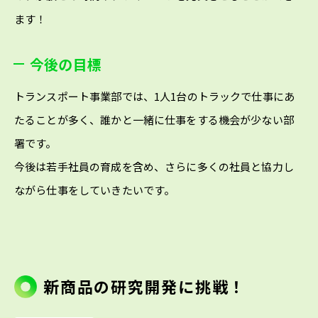
ます！
今後の目標
トランスポート事業部では、1人1台のトラックで仕事にあ
たることが多く、誰かと一緒に仕事をする機会が少ない部
署です。
今後は若手社員の育成を含め、さらに多くの社員と協力し
ながら仕事をしていきたいです。
新商品の研究開発に挑戦！