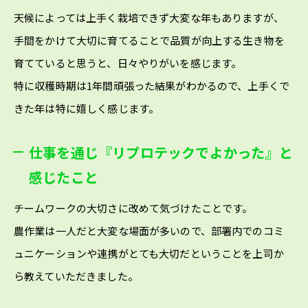
天候によっては上手く栽培できず大変な年もありますが、
手間をかけて大切に育てることで品質が向上する生き物を
育てていると思うと、日々やりがいを感じます。
特に収穫時期は1年間頑張った結果がわかるので、上手くで
きた年は特に嬉しく感じます。
仕事を通じ『リプロテックでよかった』と
感じたこと
チームワークの大切さに改めて気づけたことです。
農作業は一人だと大変な場面が多いので、部署内でのコミ
ュニケーションや連携がとても大切だということを上司か
ら教えていただきました。