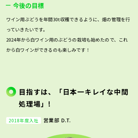
今後の目標
ワイン用ぶどうを年間30t収穫できるように、畑の管理を行
っていきたいです。
2024年から白ワイン用のぶどうの栽培も始めたので、これ
から白ワインができるのも楽しみです！
目指すは、「日本一キレイな中間
処理場」!
営業部 D.T.
2018年度入社